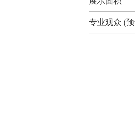
展示面
专业观众