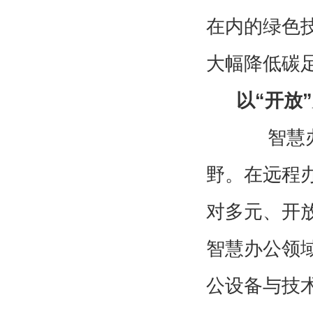
在内的绿色
大幅降低碳
以“开放
智慧办公
野。在远程
对多元、开
智慧办公领域
公设备与技