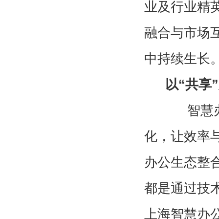
业及行业精
融合与市场
中持续生长
以“共享
智慧办公
化，让效率
办公生态整
都是通过技术
上海智慧办